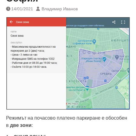
14/01/2021
Владимир Иванов
Режимът на почасово платено паркиране е обособен
в
две зони
: