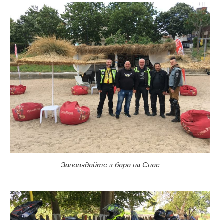
Заповядайте в бара на Спас