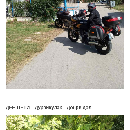
ДЕН ПЕТИ – Дуранкулак – Добри дол