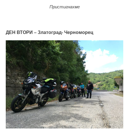
Пристигнахме
ДЕН ВТОРИ – Златоград- Черноморец