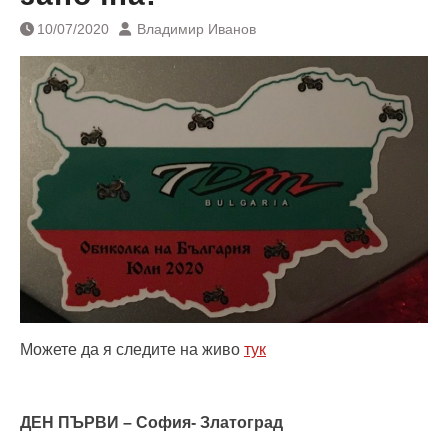
10/07/2020
Владимир Иванов
Можете да я следите на живо
тук
ДЕН ПЪРВИ – София- Златоград