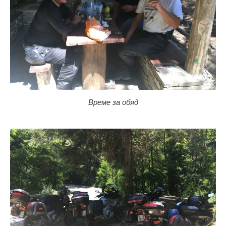
Време за обяд