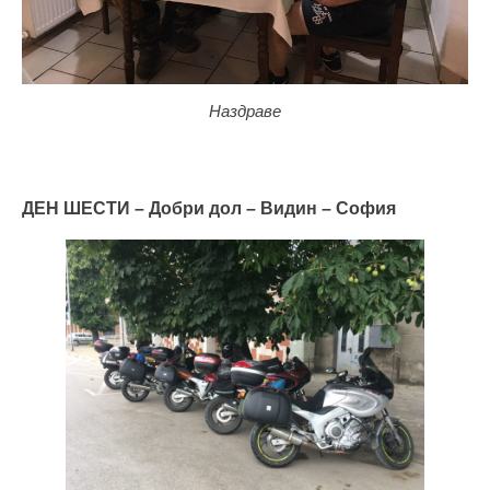
Наздраве
ДЕН ШЕСТИ – Добри дол – Видин – София