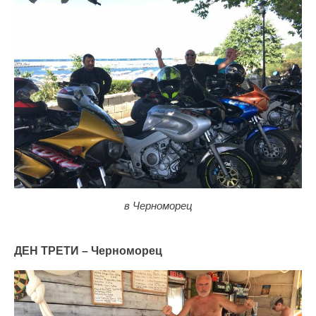
в Черноморец
ДЕН ТРЕТИ – Черноморец